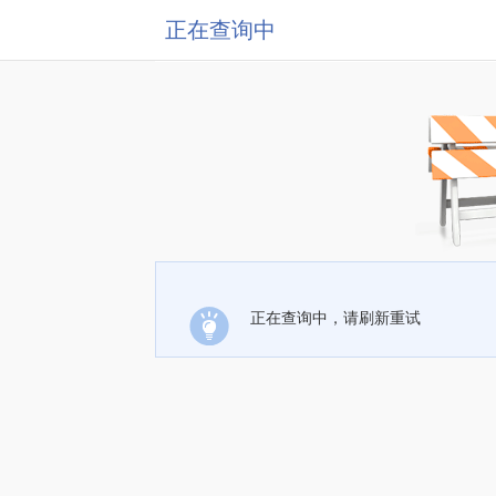
正在查询中
正在查询中，请刷新重试