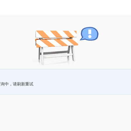
查询中，请刷新重试