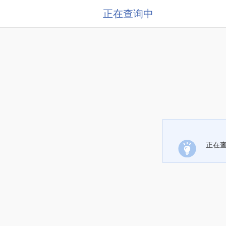
正在查询中
正在