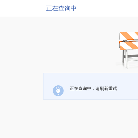
正在查询中
正在查询中，请刷新重试